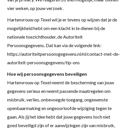
vier weken, op jouw verzoek .
Hartenvrouw op Texel wil je er tevens op wijzen dat je de
mogelijkheid hebt om een klacht in te dienen bij de
nationale toezichthouder, de Autoriteit
Persoonsgegevens. Dat kan via de volgende link:
https://autoriteitpersoonsgegevens.nl/nl/contact-met-de-
autoriteit-persoonsgegevens/tip-ons
Hoe wij persoonsgegevens beveiligen
Hartenvrouw op Texel neemt de bescherming van jouw
gegevens serieus en neemt passende maatregelen om
misbruik, verlies, onbevoegde toegang, ongewenste
openbaarmaking en ongeoorloofde wijziging tegen te
gaan. Als jij het idee hebt dat jouw gegevens toch niet
goed beveiligd zijn of er aanwijzingen zijn van misbruik,