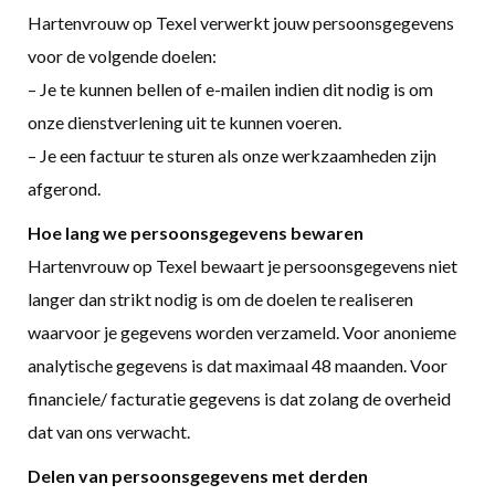
Hartenvrouw op Texel verwerkt jouw persoonsgegevens
voor de volgende doelen:
– Je te kunnen bellen of e-mailen indien dit nodig is om
onze dienstverlening uit te kunnen voeren.
– Je een factuur te sturen als onze werkzaamheden zijn
afgerond.
Hoe lang we persoonsgegevens bewaren
Hartenvrouw op Texel bewaart je persoonsgegevens niet
langer dan strikt nodig is om de doelen te realiseren
waarvoor je gegevens worden verzameld. Voor anonieme
analytische gegevens is dat maximaal 48 maanden. Voor
financiele/ facturatie gegevens is dat zolang de overheid
dat van ons verwacht.
Delen van persoonsgegevens met derden