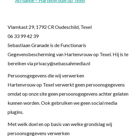
Arrijanne – Hartenvrouw op Texel
Vlamkast 29, 1792 CR Oudeschild, Texel
06 33 99 42 39
Sebastiaan Granade is de Functionaris
Gegevensbescherming van Hartenvrouw op Texel. Hij is te
bereiken via
privacy@sebassahmedia.nl
Persoonsgegevens die wij verwerken
Hartenvrouw op Texel verwerkt geen persoonsgegevens
omdat op onze site geen persoonsgegevens achter gelaten
kunnen worden. Ook gebruiken we geen social media
plugins.
Met welk doel en op basis van welke grondslag wij
persoonsgegevens verwerken