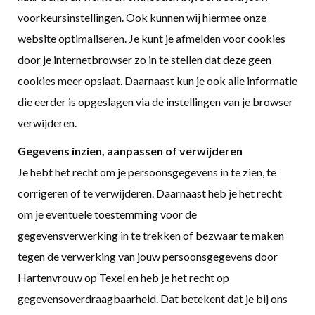
voorkeursinstellingen. Ook kunnen wij hiermee onze
website optimaliseren. Je kunt je afmelden voor cookies
door je internetbrowser zo in te stellen dat deze geen
cookies meer opslaat. Daarnaast kun je ook alle informatie
die eerder is opgeslagen via de instellingen van je browser
verwijderen.
Gegevens inzien, aanpassen of verwijderen
Je hebt het recht om je persoonsgegevens in te zien, te
corrigeren of te verwijderen. Daarnaast heb je het recht
om je eventuele toestemming voor de
gegevensverwerking in te trekken of bezwaar te maken
tegen de verwerking van jouw persoonsgegevens door
Hartenvrouw op Texel en heb je het recht op
gegevensoverdraagbaarheid. Dat betekent dat je bij ons