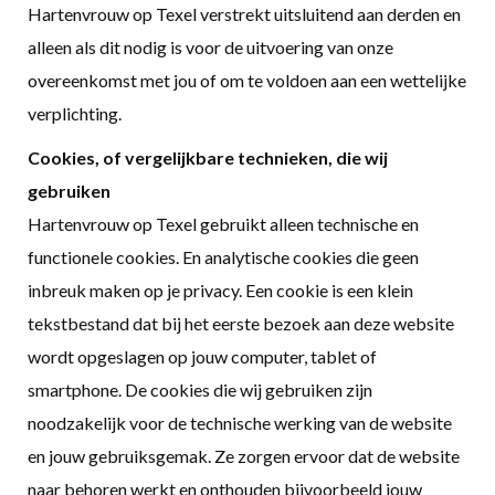
Hartenvrouw op Texel verstrekt uitsluitend aan derden en
alleen als dit nodig is voor de uitvoering van onze
overeenkomst met jou of om te voldoen aan een wettelijke
verplichting.
Cookies, of vergelijkbare technieken, die wij
gebruiken
Hartenvrouw op Texel gebruikt alleen technische en
functionele cookies. En analytische cookies die geen
inbreuk maken op je privacy. Een cookie is een klein
tekstbestand dat bij het eerste bezoek aan deze website
wordt opgeslagen op jouw computer, tablet of
smartphone. De cookies die wij gebruiken zijn
noodzakelijk voor de technische werking van de website
en jouw gebruiksgemak. Ze zorgen ervoor dat de website
naar behoren werkt en onthouden bijvoorbeeld jouw