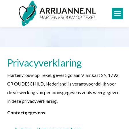
Privacyverklaring
Hartenvrouw op Texel, gevestigd aan Vlamkast 29, 1792
CR OUDESCHILD, Nederland, is verantwoordelijk voor
de verwerking van persoonsgegevens zoals weergegeven
in deze privacyverklaring.
Contactgegevens